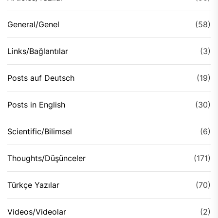
General/Genel
(58)
Links/Bağlantılar
(3)
Posts auf Deutsch
(19)
Posts in English
(30)
Scientific/Bilimsel
(6)
Thoughts/Düşünceler
(171)
Türkçe Yazılar
(70)
Videos/Videolar
(2)