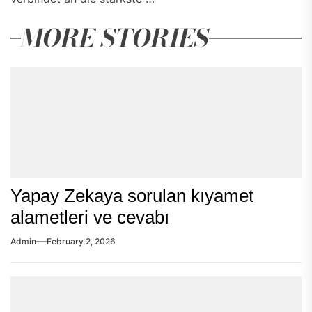
MORE STORIES
Yapay Zekaya sorulan kıyamet
alametleri ve cevabı
Admin
February 2, 2026