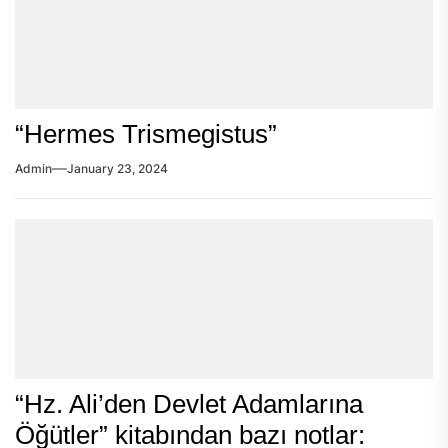
“Hermes Trismegistus”
Admin
January 23, 2024
“Hz. Ali’den Devlet Adamlarına
Öğütler” kitabından bazı notlar: