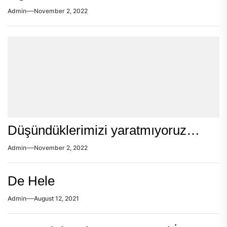
Admin
November 2, 2022
Düşündüklerimizi yaratmıyoruz…
Admin
November 2, 2022
De Hele
Admin
August 12, 2021