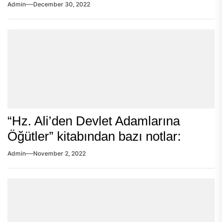
Admin
December 30, 2022
“Hz. Ali’den Devlet Adamlarına
Öğütler” kitabından bazı notlar:
Admin
November 2, 2022