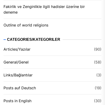
Fakirlik ve Zenginlikle ilgili hadisler üzeri̇ne bir
deneme
Outline of world religions
CATEGORIES/KATEGORILER
Articles/Yazılar
(90)
General/Genel
(58)
Links/Bağlantılar
(3)
Posts auf Deutsch
(19)
Posts in English
(30)