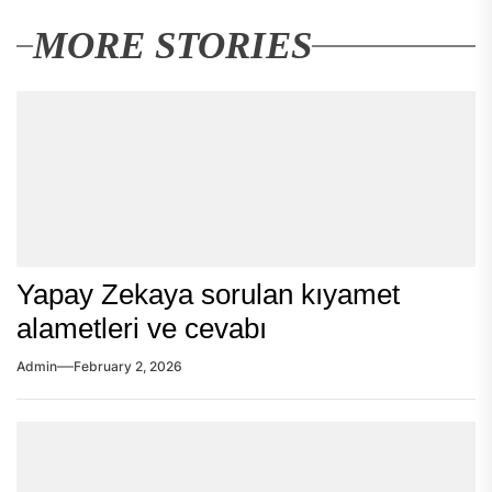
MORE STORIES
Yapay Zekaya sorulan kıyamet
alametleri ve cevabı
Admin
February 2, 2026