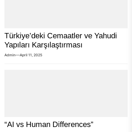
Türkiye’deki Cemaatler ve Yahudi
Yapıları Karşılaştırması
Admin
April 11, 2025
“AI vs Human Differences”