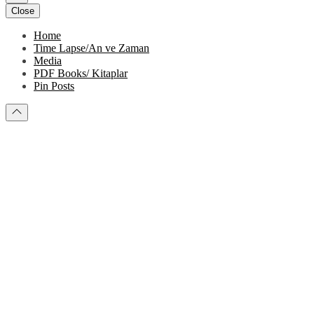
Close
Home
Time Lapse/An ve Zaman
Media
PDF Books/ Kitaplar
Pin Posts