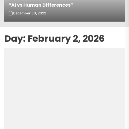
“AI vs Human Differences”
December 30, 2022
Day:
February 2, 2026