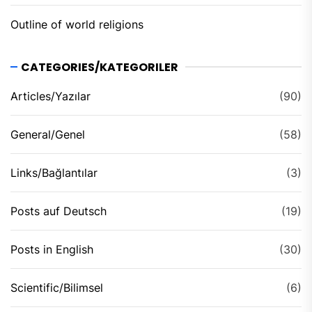
Outline of world religions
CATEGORIES/KATEGORILER
Articles/Yazılar
(90)
General/Genel
(58)
Links/Bağlantılar
(3)
Posts auf Deutsch
(19)
Posts in English
(30)
Scientific/Bilimsel
(6)