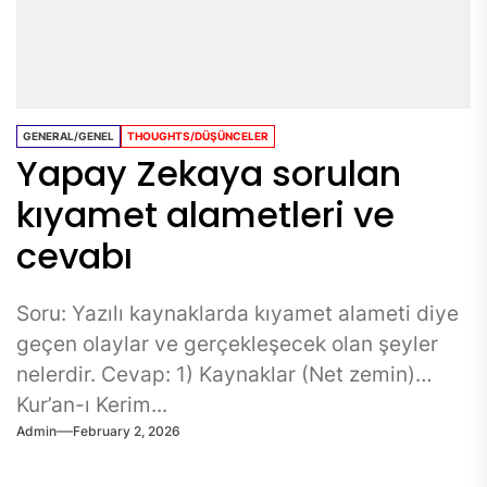
GENERAL/GENEL
THOUGHTS/DÜŞÜNCELER
Yapay Zekaya sorulan
kıyamet alametleri ve
cevabı
Soru: Yazılı kaynaklarda kıyamet alameti diye
geçen olaylar ve gerçekleşecek olan şeyler
nelerdir. Cevap: 1) Kaynaklar (Net zemin)
Kur’an-ı Kerim...
Admin
February 2, 2026