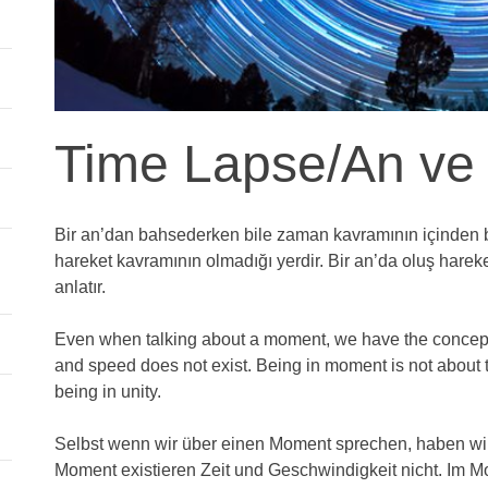
Time Lapse/An v
Bir an’dan bahsederken bile zaman kavramının içinden 
hareket kavramının olmadığı yerdir. Bir an’da oluş hareket
anlatır.
Even when talking about a moment, we have the concept
and speed does not exist. Being in moment is not about 
being in unity.
Selbst wenn wir über einen Moment sprechen, haben wir
Moment existieren Zeit und Geschwindigkeit nicht. Im M