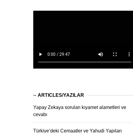
ARTICLES/YAZILAR
Yapay Zekaya sorulan kıyamet alametleri ve
cevabı
Türkiye’deki Cemaatler ve Yahudi Yapıları