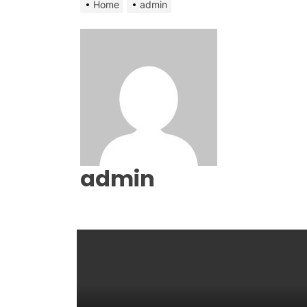
Home
admin
admin