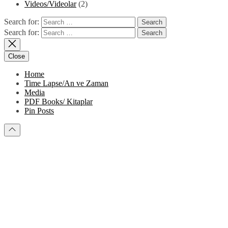
Videos/Videolar
(2)
Search for:
Search for:
Close
Home
Time Lapse/An ve Zaman
Media
PDF Books/ Kitaplar
Pin Posts