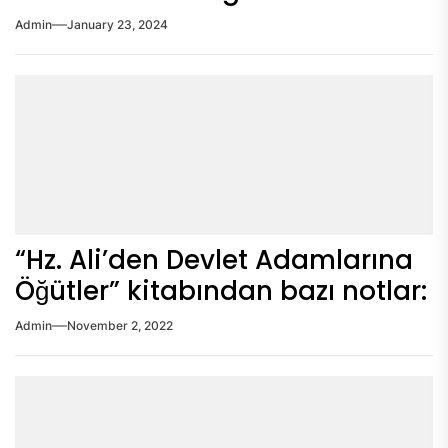
Admin
January 23, 2024
“Hz. Ali’den Devlet Adamlarına
Öğütler” kitabından bazı notlar:
Admin
November 2, 2022