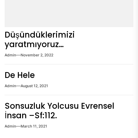
Düşündüklerimizi
yaratmıyoruz…
Admin
November 2, 2022
De Hele
Admin
August 12, 2021
Sonsuzluk Yolcusu Evrensel
İnsan –Sf:112.
Admin
March 11, 2021