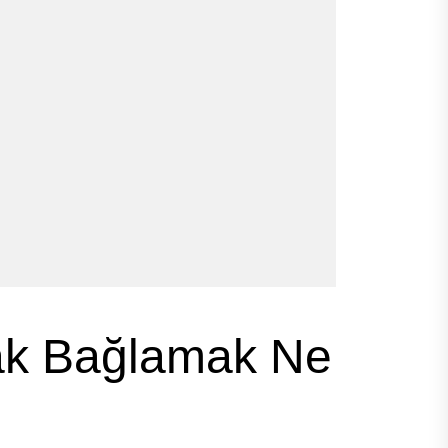
şak Bağlamak Ne