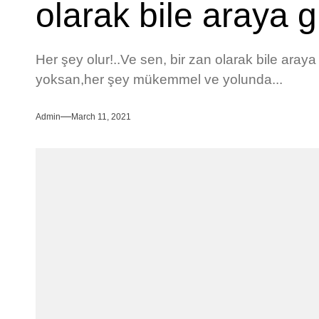
olarak bile araya g
Her şey olur!..Ve sen, bir zan olarak bile araya
yoksan,her şey mükemmel ve yolunda...
Admin
March 11, 2021