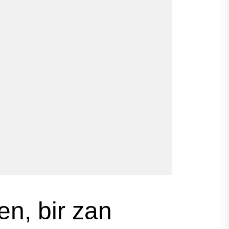
en, bir zan