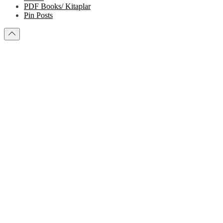
PDF Books/ Kitaplar
Pin Posts