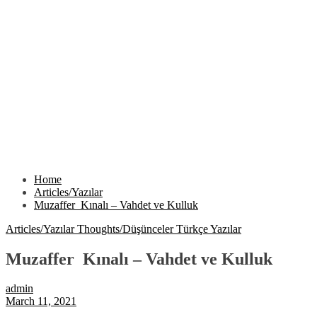
Home
Articles/Yazılar
Muzaffer Kınalı – Vahdet ve Kulluk
Articles/Yazılar
Thoughts/Düşünceler
Türkçe Yazılar
Muzaffer Kınalı – Vahdet ve Kulluk
admin
March 11, 2021