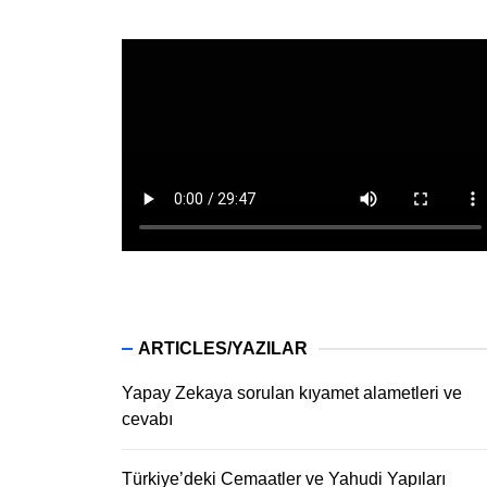
ARTICLES/YAZILAR
Yapay Zekaya sorulan kıyamet alametleri ve
cevabı
Türkiye’deki Cemaatler ve Yahudi Yapıları