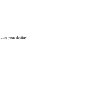
haping your destiny