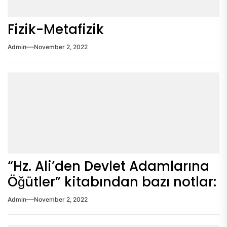
Fizik-Metafizik
Admin
November 2, 2022
“Hz. Ali’den Devlet Adamlarına
Öğütler” kitabından bazı notlar:
Admin
November 2, 2022