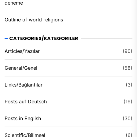
deneme
Outline of world religions
CATEGORIES/KATEGORILER
Articles/Yazılar
(90)
General/Genel
(58)
Links/Bağlantılar
(3)
Posts auf Deutsch
(19)
Posts in English
(30)
Scientific/Bilimsel
(6)