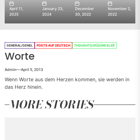
April 11,
January 23,
December
November 2,
2025
2024
30, 2022
2022
GENERAL/GENEL
POSTS AUF DEUTSCH
THOUGHTS/DÜŞÜNCELER
Worte
Admin
April 5, 2013
Wenn Worte aus dem Herzen kommen, sie werden in
das Herz hinein.
MORE STORIES