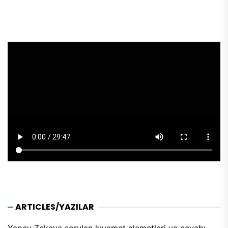
ARTICLES/YAZILAR