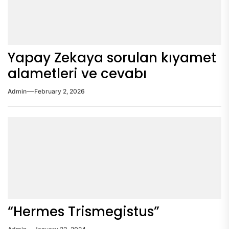
Yapay Zekaya sorulan kıyamet
alametleri ve cevabı
Admin
February 2, 2026
“Hermes Trismegistus”