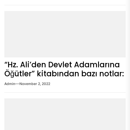
“Hz. Ali’den Devlet Adamlarına
Öğütler” kitabından bazı notlar:
Admin
November 2, 2022