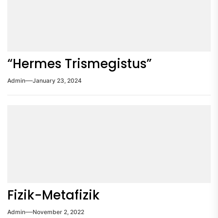
“Hermes Trismegistus”
Admin
January 23, 2024
Fizik-Metafizik
Admin
November 2, 2022