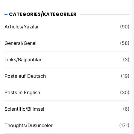
CATEGORIES/KATEGORILER
Articles/Yazılar
(90)
General/Genel
(58)
Links/Bağlantılar
(3)
Posts auf Deutsch
(19)
Posts in English
(30)
Scientific/Bilimsel
(6)
Thoughts/Düşünceler
(171)