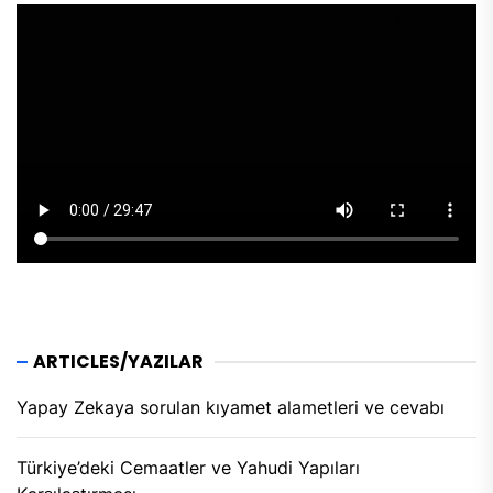
ARTICLES/YAZILAR
Yapay Zekaya sorulan kıyamet alametleri ve cevabı
Türkiye’deki Cemaatler ve Yahudi Yapıları