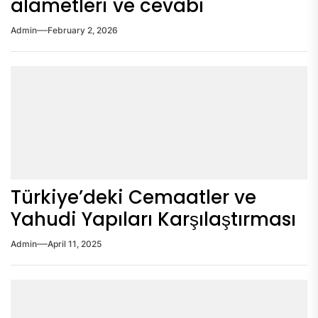
alametleri ve cevabı
Admin
February 2, 2026
Türkiye’deki Cemaatler ve
Yahudi Yapıları Karşılaştırması
Admin
April 11, 2025