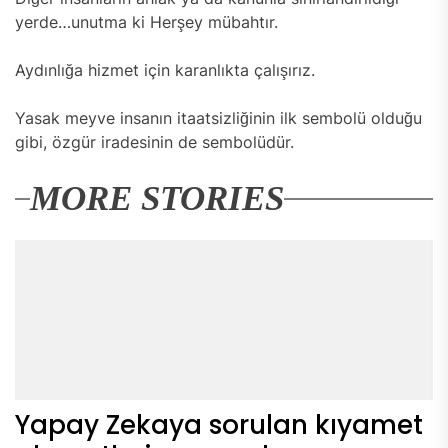
yerde…unutma ki Herşey mübahtır.
Aydınlığa hizmet için karanlıkta çalışırız.
Yasak meyve insanın itaatsizliğinin ilk sembolü olduğu
gibi, özgür iradesinin de sembolüdür.
MORE STORIES
Yapay Zekaya sorulan kıyamet