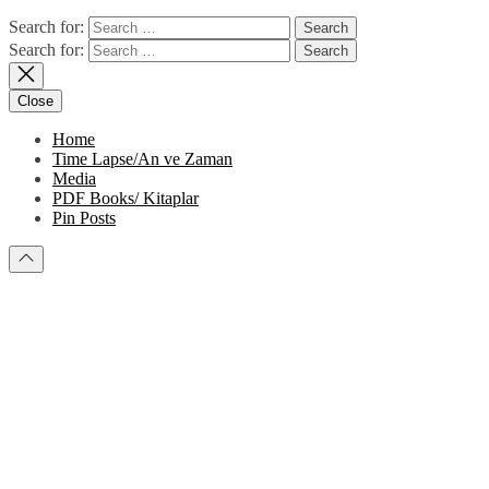
Search for:
Search for:
Close
Home
Time Lapse/An ve Zaman
Media
PDF Books/ Kitaplar
Pin Posts